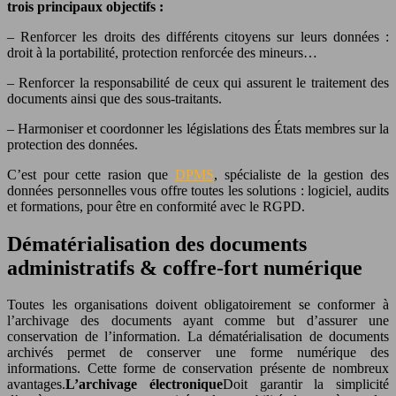
trois principaux objectifs :
– Renforcer les droits des différents citoyens sur leurs données :
droit à la portabilité, protection renforcée des mineurs…
– Renforcer la responsabilité de ceux qui assurent le traitement des
documents ainsi que des sous-traitants.
– Harmoniser et coordonner les législations des États membres sur la
protection des données.
C’est pour cette rasion que
DPMS
, spécialiste de la gestion des
données personnelles vous offre toutes les solutions : logiciel, audits
et formations, pour être en conformité avec le RGPD.
Dématérialisation des documents
administratifs & coffre-fort numérique
Toutes les organisations doivent obligatoirement se conformer à
l’archivage des documents ayant comme but d’assurer une
conservation de l’information. La dématérialisation de documents
archivés permet de conserver une forme numérique des
informations. Cette forme de conservation présente de nombreux
avantages.
L’archivage électronique
Doit garantir la simplicité