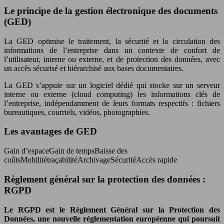
Le principe de la gestion électronique des documents
(GED)
La GED optimise le traitement, la sécurité et la circulation des
informations de l’entreprise dans un contexte de confort de
l’utilisateur, interne ou externe, et de protection des données, avec
un accès sécurisé et hiérarchisé aux bases documentaires.
La GED s’appuie sur un logiciel dédié qui stocke sur un serveur
interne ou externe (cloud computing) les informations clés de
l’entreprise, indépendamment de leurs formats respectifs : fichiers
bureautiques, courriels, vidéos, photographies.
Les avantages de GED
Gain d’espaceGain de tempsBaisse des
coûtsMobilitétraçabilitéArchivageSécuritéAccès rapide
Règlement général sur la protection des données :
RGPD
Le RGPD est le Règlement Général sur la Protection des
Données, une nouvelle réglementation européenne qui poursuit