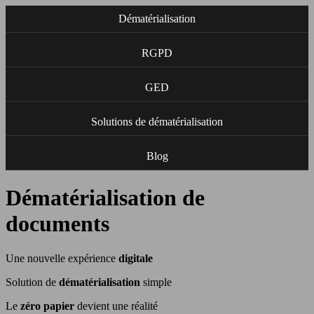
Dématérialisation
RGPD
GED
Solutions de dématérialisation
Blog
Dématérialisation de
documents
Une nouvelle expérience
digitale
Solution de
dématérialisation
simple
Le
zéro papier
devient une réalité