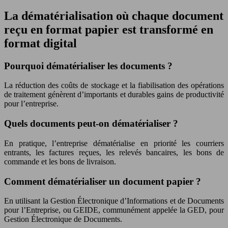
La dématérialisation où chaque document
reçu en format papier est transformé en
format digital
Pourquoi dématérialiser les documents ?
La réduction des coûts de stockage et la fiabilisation des opérations
de traitement génèrent d’importants et durables gains de productivité
pour l’entreprise.
Quels documents peut-on dématérialiser ?
En pratique, l’entreprise dématérialise en priorité les courriers
entrants, les factures reçues, les relevés bancaires, les bons de
commande et les bons de livraison.
Comment dématérialiser un document papier ?
En utilisant la Gestion Électronique d’Informations et de Documents
pour l’Entreprise, ou GEIDE, communément appelée la GED, pour
Gestion Électronique de Documents.