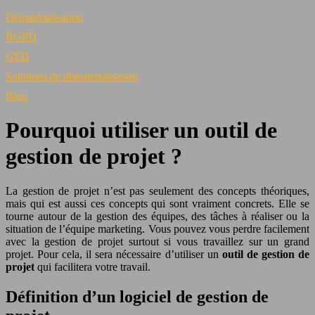
Dématérialisation
RGPD
GED
Solutions de dématérialisation
Blog
Pourquoi utiliser un outil de
gestion de projet ?
La gestion de projet n’est pas seulement des concepts théoriques,
mais qui est aussi ces concepts qui sont vraiment concrets. Elle se
tourne autour de la gestion des équipes, des tâches à réaliser ou la
situation de l’équipe marketing. Vous pouvez vous perdre facilement
avec la gestion de projet surtout si vous travaillez sur un grand
projet. Pour cela, il sera nécessaire d’utiliser un
outil de gestion de
projet
qui facilitera votre travail.
Définition d’un logiciel de gestion de