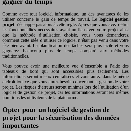
gagner du temps
Comme avec tout logiciel informatique, un des avantages de les
utiliser concerne le gain de temps de travail. Le
logiciel gestion
projet
n’échappe pas alors à cette règle. Après que vous avez défini
les fonctionnalités nécessaires ayant un lien avec votre projet ainsi
que la méthode d’utilisation choisie, vous vous demanderez
comment cette idée d’utiliser ce logiciel n’était pas venu dans votre
tête bien avant. La planification des tâches sera plus facile et vous
gagnerez beaucoup plus de temps comparé aux méthodes
traditionnelles.
Vous pouvez avoir une meilleure vue d’ensemble à l’aide des
tableaux de bord qui sont accessibles plus facilement. Les
informations seront mieux centralisées et vous aurez dans le même
endroit tout ce que vous aurez besoin concernant la gestion de votre
projet. Les risques d’erreurs seront minimes lors de l’utilisation d’un
logiciel de gestion de projet, car les informations seront les mêmes
pour tous les utilisateurs de la plateforme.
Opter pour un logiciel de gestion de
projet pour la sécurisation des données
importantes